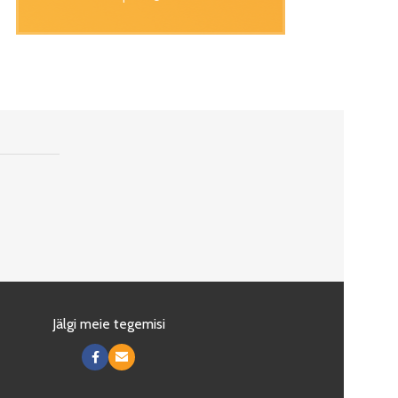
Jälgi meie tegemisi