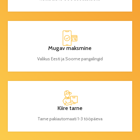
Mugav maksmine
Valikus Eesti ja Soome pangalingid
Kiire tarne
Tarne pakiautomaati 1-3 tööpäeva