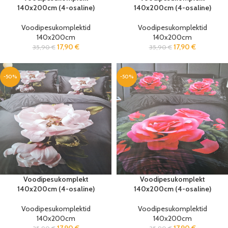
140x200cm (4-osaline)
140x200cm (4-osaline)
Voodipesukomplektid
Voodipesukomplektid
140x200cm
140x200cm
17,90
€
17,90
€
35,90
€
35,90
€
-50%
-50%
Voodipesukomplekt
Voodipesukomplekt
140x200cm (4-osaline)
140x200cm (4-osaline)
Voodipesukomplektid
Voodipesukomplektid
140x200cm
140x200cm