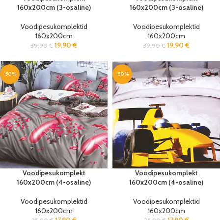
160x200cm (3-osaline)
160x200cm (3-osaline)
Voodipesukomplektid
Voodipesukomplektid
160x200cm
160x200cm
19,90
€
19,90
€
39,90
€
39,90
€
-50%
-50%
Voodipesukomplekt
Voodipesukomplekt
160x200cm (4-osaline)
160x200cm (4-osaline)
Voodipesukomplektid
Voodipesukomplektid
160x200cm
160x200cm