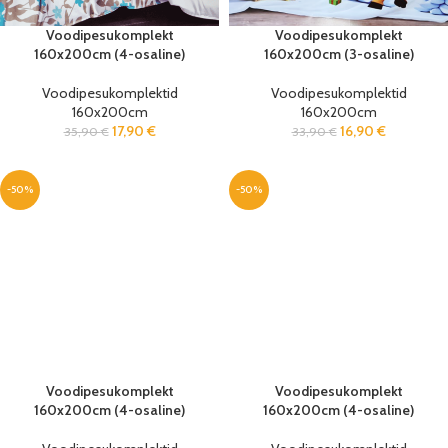
Voodipesukomplekt
Voodipesukomplekt
160x200cm (4-osaline)
160x200cm (3-osaline)
Voodipesukomplektid
Voodipesukomplektid
160x200cm
160x200cm
17,90
€
16,90
€
35,90
€
33,90
€
-50%
-50%
Voodipesukomplekt
Voodipesukomplekt
160x200cm (4-osaline)
160x200cm (4-osaline)