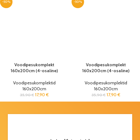
-50%
-50%
Voodipesukomplekt
Voodipesukomplekt
160x200cm (4-osaline)
160x200cm (4-osaline)
Voodipesukomplektid
Voodipesukomplektid
160x200cm
160x200cm
17,90
€
17,90
€
35,90
€
35,90
€