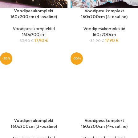
Voodipesukomplekt
Voodipesukomplekt
160x200cm (4-osaline)
160x200cm (4-osaline)
Voodipesukomplektid
Voodipesukomplektid
160x200cm
160x200cm
17,90
€
17,90
€
35,90
€
35,90
€
-50%
-50%
Voodipesukomplekt
Voodipesukomplekt
160x200cm (3-osaline)
160x200cm (4-osaline)