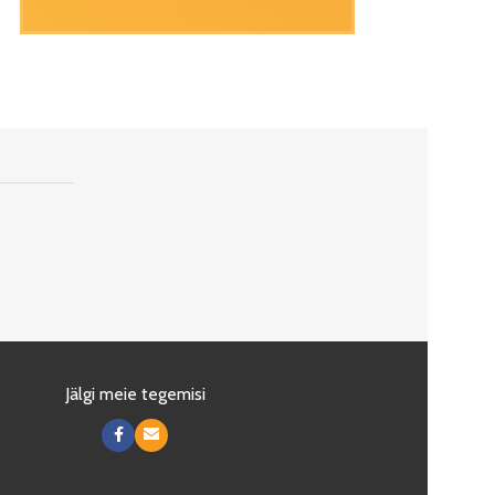
Jälgi meie tegemisi