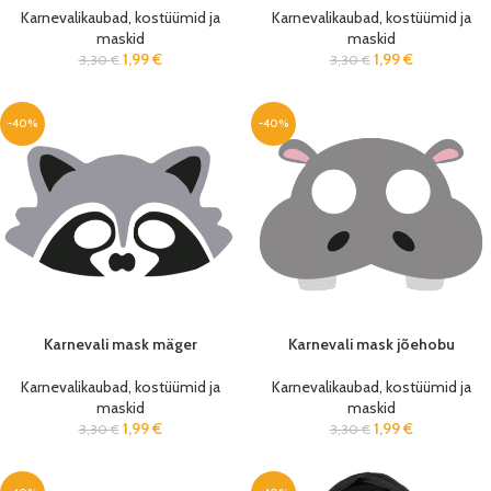
Karnevalikaubad, kostüümid ja
Karnevalikaubad, kostüümid ja
maskid
maskid
1,99
€
1,99
€
3,30
€
3,30
€
-40%
-40%
Karnevali mask mäger
Karnevali mask jõehobu
Karnevalikaubad, kostüümid ja
Karnevalikaubad, kostüümid ja
maskid
maskid
1,99
€
1,99
€
3,30
€
3,30
€