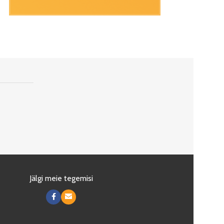
Jälgi meie tegemisi