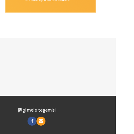
Jälgi meie tegemisi