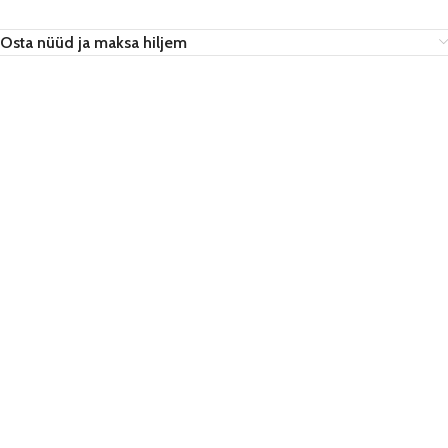
Osta nüüd ja maksa hiljem