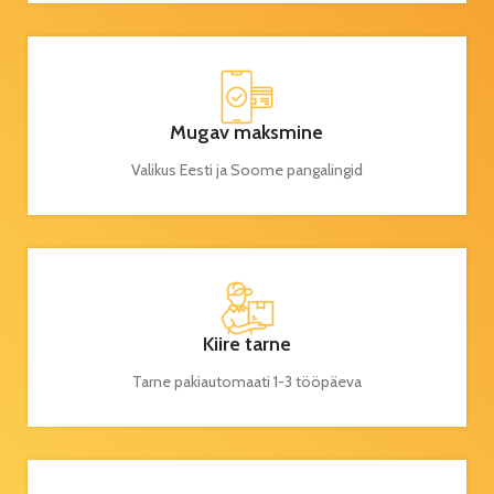
Mugav maksmine
Valikus Eesti ja Soome pangalingid
Kiire tarne
Tarne pakiautomaati 1-3 tööpäeva