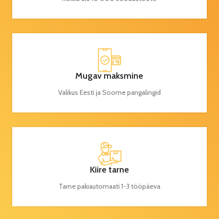
Mugav maksmine
Valikus Eesti ja Soome pangalingid
Kiire tarne
Tarne pakiautomaati 1-3 tööpäeva