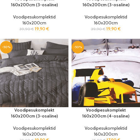
160x200cm (3-osaline)
160x200cm (3-osaline)
Voodipesukomplektid
Voodipesukomplektid
160x200cm
160x200cm
19,90
€
19,90
€
39,90
€
39,90
€
-50%
-50%
Voodipesukomplekt
Voodipesukomplekt
160x200cm (3-osaline)
160x200cm (4-osaline)
Voodipesukomplektid
Voodipesukomplektid
160x200cm
160x200cm