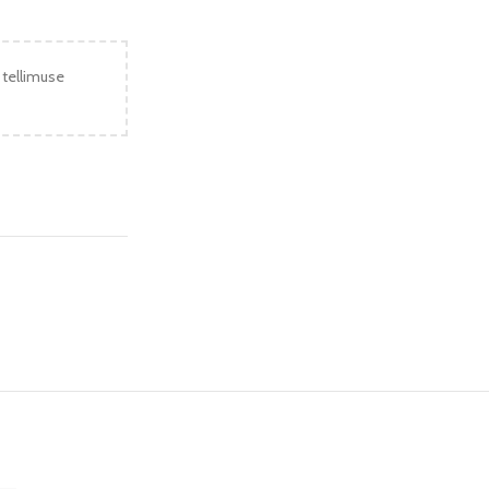
 tellimuse