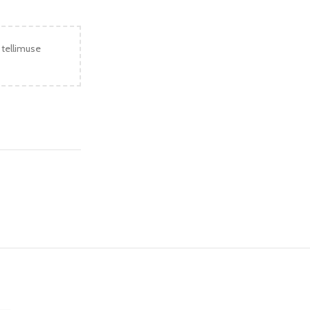
 tellimuse