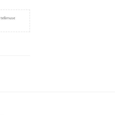
 tellimuse