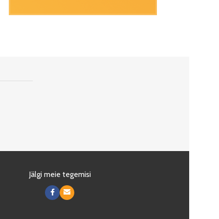
Jälgi meie tegemisi