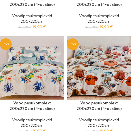
200x220cm (4-osaline)
200x220cm (4-osaline)
Voodipesukomplektid
Voodipesukomplektid
200x220cm
200x220cm
19,90
€
19,90
€
43,90
€
43,90
€
-55%
-55%
Voodipesukomplekt
Voodipesukomplekt
200x220cm (4-osaline)
200x220cm (4-osaline)
Voodipesukomplektid
Voodipesukomplektid
200x220cm
200x220cm