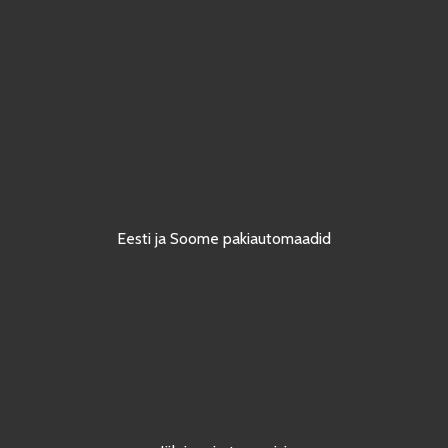
Eesti ja Soome pakiautomaadid