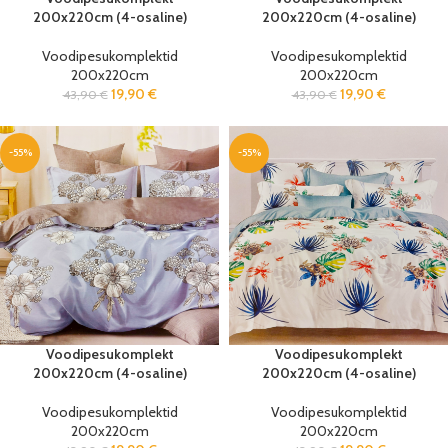
200x220cm (4-osaline)
200x220cm (4-osaline)
Voodipesukomplektid
Voodipesukomplektid
200x220cm
200x220cm
19,90
€
19,90
€
43,90
€
43,90
€
-55%
-55%
Voodipesukomplekt
Voodipesukomplekt
200x220cm (4-osaline)
200x220cm (4-osaline)
Voodipesukomplektid
Voodipesukomplektid
200x220cm
200x220cm